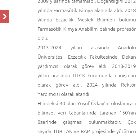
2009 yıllarında tamamladı. Doçentliğini 2012
yılında Farmasötik Kimya alanında aldı. 2018
yılında Eczacılık Meslek Bilimleri bölümü
Farmasötik Kimya Anabilim dalında profesör
oldu.
2013-2024 yılları arasında Anadolu
Üniversitesi Eczacılık Fakültesinde Dekan
yardımcısı olarak görev aldı. 2018-2019
yılları arasında TİTCK kurumunda danışman
olarak görev aldı. 2024 yılında Rektör
Yardımcısı olarak atandı.
H-indeksi 30 olan Yusuf Özkay’ın uluslararası
bilimsel veri tabanlarında taranan 150’nin
üzerinde çalışması bulunmaktadır. Çok
sayıda TÜBİTAK ve BAP projesinde yürütücü