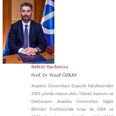
Rektör Yardımcısı
Prof. Dr. Yusuf ÖZKAY
Anadolu Üniversitesi Eczacılık Fakültesinden
2003 yılında mezun oldu. Yüksek lisansını ve
Doktorasını Anadolu Üniversitesi Sağlık
Bilimleri Enstitüsünde sırası ile 2004 ve