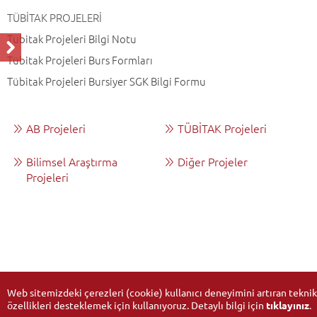
TÜBİTAK PROJELERİ
Tübitak Projeleri Bilgi Notu
Tübitak Projeleri Burs Formları
Tübitak Projeleri Bursiyer SGK Bilgi Formu
AB Projeleri
TÜBİTAK Projeleri
Bilimsel Araştırma
Diğer Projeler
Projeleri
Web sitemizdeki çerezleri (cookie) kullanıcı deneyimini artıran teknik
özellikleri desteklemek için kullanıyoruz. Detaylı bilgi için
tıklayınız
.