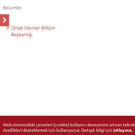
Bölümler
Ortak Dersler Bölüm
Başkanlığı
Web sitemizdeki çerezleri (cookie) kullanıcı deneyimini artıran teknik
özellikleri desteklemek için kullanıyoruz. Detaylı bilgi için
tıklayınız
.