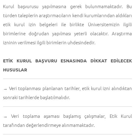
Kurul başvurusu yapılmasına gerek bulunmamaktadır. Bu
türden taleplerin araştırmacıların kendi kurumlarından aldıkları
etik kurul izin belgeleri ile birlikte Üniversitemizin ilgili
birimlerine doğrudan yapılması yeterli olacaktır. Araştırma
izninin verilmesi ilgili birimlerin uhdesindedir.
ETİK KURUL BAŞVURU ESNASINDA DİKKAT EDİLECEK
HUSUSLAR
Veri toplanması planlanan tarihler, etik kurul izni alındıktan
→
sonraki tarihlerde başlatılmalıdır.
Veri toplama aşaması başlamış çalışmalar, Etik Kurul
→
tarafından değerlendirmeye alınmamaktadır.