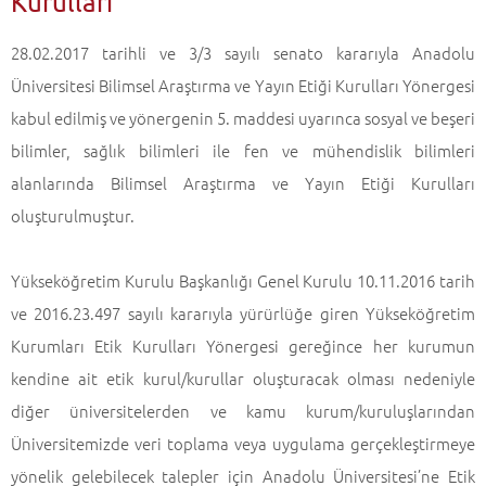
Kurulları
28.02.2017 tarihli ve 3/3 sayılı senato kararıyla Anadolu
Üniversitesi Bilimsel Araştırma ve Yayın Etiği Kurulları Yönergesi
kabul edilmiş ve yönergenin 5. maddesi uyarınca sosyal ve beşeri
bilimler, sağlık bilimleri ile fen ve mühendislik bilimleri
alanlarında Bilimsel Araştırma ve Yayın Etiği Kurulları
oluşturulmuştur.
Yükseköğretim Kurulu Başkanlığı Genel Kurulu 10.11.2016 tarih
ve 2016.23.497 sayılı kararıyla yürürlüğe giren Yükseköğretim
Kurumları Etik Kurulları Yönergesi gereğince her kurumun
kendine ait etik kurul/kurullar oluşturacak olması nedeniyle
diğer üniversitelerden ve kamu kurum/kuruluşlarından
Üniversitemizde veri toplama veya uygulama gerçekleştirmeye
yönelik gelebilecek talepler için Anadolu Üniversitesi’ne Etik