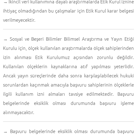
İkincil veri kullanımına dayalı araştırmalarda Etik Kurul iznine
→
ihtiyaç olmadığından bu çalışmalar için Etik Kurul karar belgesi
verilmeyecektir.
Sosyal ve Beşeri Bilimler Bilimsel Araştırma ve Yayın Etiği
→
Kurulu için, ölçek kullanılan araştırmalarda ölçek sahiplerinden
izin alınması Etik Kurulumuz açısından zorunlu değildir.
Kullanılan ölçeklerin kaynaklarına atıf yapılması yeterlidir.
Ancak yayın süreçlerinde daha sonra karşılaşılabilecek hukuki
sorunlardan kaçınmak amacıyla başvuru sahiplerinin ölçeklerle
ilgili kullanım izni almaları tavsiye edilmektedir. Başvuru
belgelerinde eksiklik olması durumunda başvuru işleme
alınmayacaktır.
Başvuru belgelerinde eksiklik olması durumunda başvuru
→