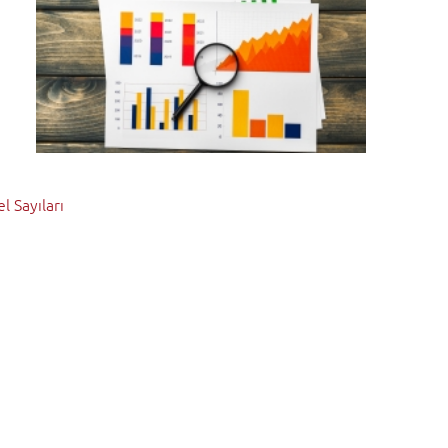
l Sayıları