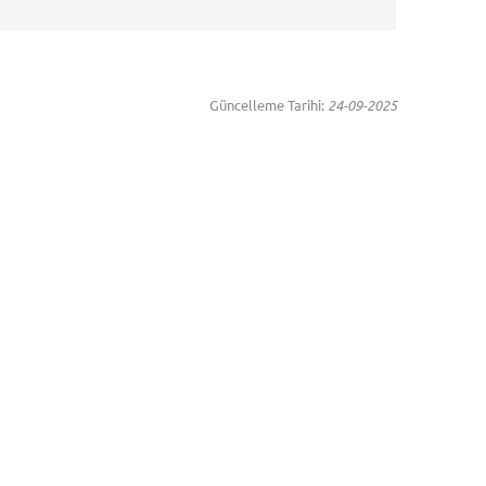
Güncelleme Tarihi:
24-09-2025