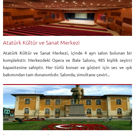
Atatürk Kültür ve Sanat Merkezi
Atatürk Kültür ve Sanat Merkezi, içinde 4 ayrı salon bulunan bir
komplekstir. Merkezdeki Opera ve Bale Salonu, 485 kişilik seyirci
kapasitesine sahiptir. Her türlü konser ve gösteri için ses ve ışık
bakımından tam donanımlıdır. Salonda, simultane çeviri...