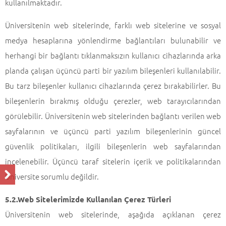
kullanılmaktadır.
Üniversitenin web sitelerinde, farklı web sitelerine ve sosyal
medya hesaplarına yönlendirme bağlantıları bulunabilir ve
herhangi bir bağlantı tıklanmaksızın kullanıcı cihazlarında arka
planda çalışan üçüncü parti bir yazılım bileşenleri kullanılabilir.
Bu tarz bileşenler kullanıcı cihazlarında çerez bırakabilirler. Bu
bileşenlerin bırakmış olduğu çerezler, web tarayıcılarından
görülebilir. Üniversitenin web sitelerinden bağlantı verilen web
sayfalarının ve üçüncü parti yazılım bileşenlerinin güncel
güvenlik politikaları, ilgili bileşenlerin web sayfalarından
incelenebilir. Üçüncü taraf sitelerin içerik ve politikalarından
Üniversite sorumlu değildir.
5.2.Web Sitelerimizde Kullanılan Çerez Türleri
Üniversitenin web sitelerinde, aşağıda açıklanan çerez