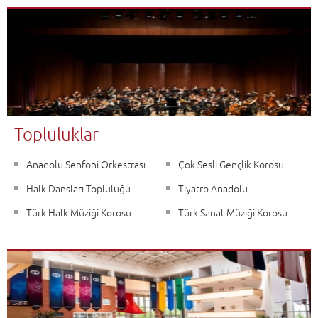
Topluluklar
Anadolu Senfoni Orkestrası
Çok Sesli Gençlik Korosu
Halk Dansları Topluluğu
Tiyatro Anadolu
Türk Halk Müziği Korosu
Türk Sanat Müziği Korosu