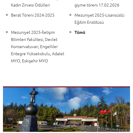
Kadın Zirvesi Ödülleri
giyme töreni 17.02.2026
Berat Töreni 2024-2025
Mezuniyet 2025-Lisansüstü
Eğitim Enstitüsü
Mezuniyet 2025-İletişim
Tümü
Bilimleri Fakültesi, Devlet
Konservatuvarı, Engelliler
Entegre Yüksekokulu, Adalet
MYO, Eskişehir MYO