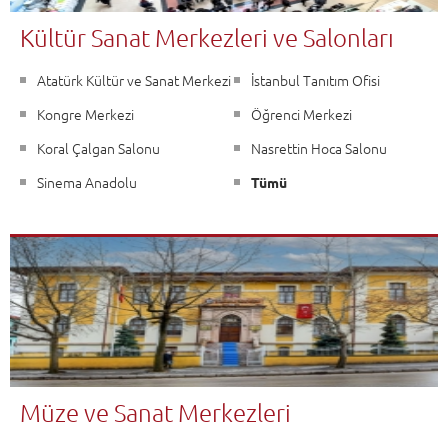
Kültür Sanat Merkezleri ve Salonları
Atatürk Kültür ve Sanat Merkezi
İstanbul Tanıtım Ofisi
Kongre Merkezi
Öğrenci Merkezi
Koral Çalgan Salonu
Nasrettin Hoca Salonu
Sinema Anadolu
Tümü
Müze ve Sanat Merkezleri