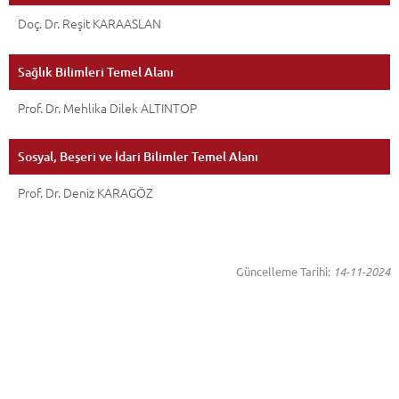
Doç. Dr. Reşit KARAASLAN
Sağlık Bilimleri Temel Alanı
Prof. Dr. Mehlika Dilek ALTINTOP
Sosyal, Beşeri ve İdari Bilimler Temel Alanı
Prof. Dr. Deniz KARAGÖZ
Güncelleme Tarihi:
14-11-2024