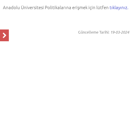
Anadolu Üniversitesi Politikalarına erişmek için lütfen
tıklayınız.
Güncelleme Tarihi:
19-03-2024