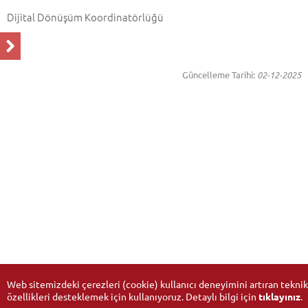
Dijital Dönüşüm Koordinatörlüğü
Güncelleme Tarihi:
02-12-2025
Web sitemizdeki çerezleri (cookie) kullanıcı deneyimini artıran teknik
özellikleri desteklemek için kullanıyoruz. Detaylı bilgi için
tıklayınız
.