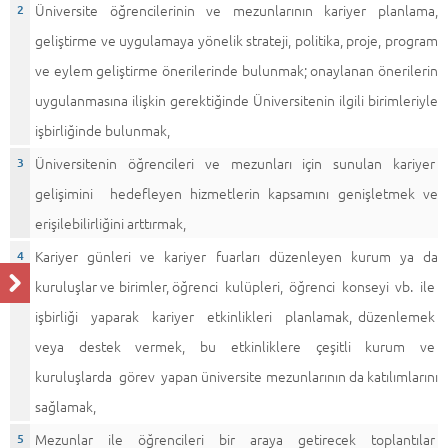
Üniversite öğrencilerinin ve mezunlarının kariyer planlama,
geliştirme ve uygulamaya yönelik strateji, politika, proje, program
ve eylem geliştirme önerilerinde bulunmak; onaylanan önerilerin
uygulanmasına ilişkin gerektiğinde Üniversitenin ilgili birimleriyle
işbirliğinde bulunmak,
Üniversitenin öğrencileri ve mezunları için sunulan kariyer
gelişimini hedefleyen hizmetlerin kapsamını genişletmek ve
erişilebilirliğini arttırmak,
Kariyer günleri ve kariyer fuarları düzenleyen kurum ya da
kuruluşlar ve birimler, öğrenci kulüpleri, öğrenci konseyi vb. ile
işbirliği yaparak kariyer etkinlikleri planlamak, düzenlemek
veya destek vermek, bu etkinliklere çeşitli kurum ve
kuruluşlarda görev yapan üniversite mezunlarının da katılımlarını
sağlamak,
Mezunlar ile öğrencileri bir araya getirecek toplantılar