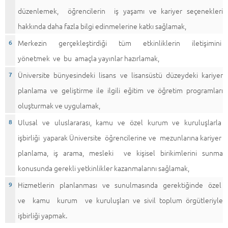
düzenlemek, öğrencilerin iş yaşamı ve kariyer seçenekleri
hakkında daha fazla bilgi edinmelerine katkı sağlamak,
Merkezin gerçekleştirdiği tüm etkinliklerin iletişimini
yönetmek ve bu amaçla yayınlar hazırlamak,
Üniversite bünyesindeki lisans ve lisansüstü düzeydeki kariyer
planlama ve geliştirme ile ilgili eğitim ve öğretim programları
oluşturmak ve uygulamak,
Ulusal ve uluslararası, kamu ve özel kurum ve kuruluşlarla
işbirliği yaparak Üniversite öğrencilerine ve mezunlarına kariyer
planlama, iş arama, mesleki ve kişisel birikimlerini sunma
konusunda gerekli yetkinlikler kazanmalarını sağlamak,
Hizmetlerin planlanması ve sunulmasında gerektiğinde özel
ve kamu kurum ve kuruluşları ve sivil toplum örgütleriyle
işbirliği yapmak.