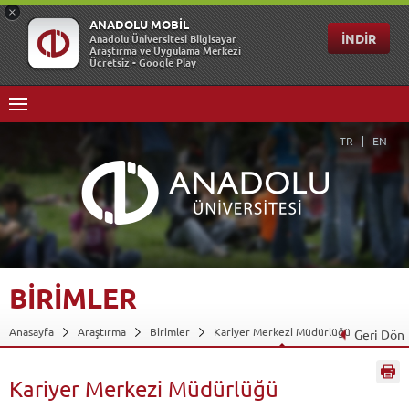
TR
EN
BİRİMLER
Anasayfa
Araştırma
Birimler
Kariyer Merkezi Müdürlüğü
Geri Dön
Kariyer Merkezi Müdürlüğü