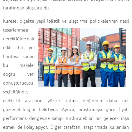
tarafından oluşturuldu.
Küresel ölçekte yeşil lojistik ve ulaştırma politikalarının nasıl
tasarlanması
gerektiğine dair
etkili bir yol
haritası sunan
bu makale;
doğru veri
dönüştürücüsü
seçildiğinde,
elektrikli araçların yüksek katma değerinin daha net
gözlenebildiğini belirtiyor. Ayrıca, araştırmaya göre fiyat-
performans dengesine sahip sürdürülebilir bir gelecek inşa
etmek de kolaylaşıyor. Diğer taraftan, araştırmada kullanılan