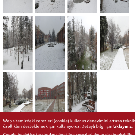
Web sitemizdeki çerezleri (cookie) kullanıcı deneyimini artıran teknik
özellikleri desteklemek için kullanıyoruz. Detaylı bilgi için
tıklayınız
.
Google Analytics tarafından yönetilen çerezleri devre dışı bırakabilir