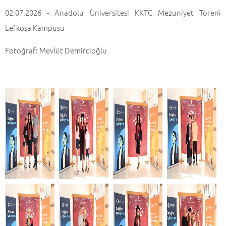
02.07.2026 - Anadolu Üniversitesi KKTC Mezuniyet Töreni
Lefkoşa Kampüsü
Fotoğraf: Mevlüt Demircioğlu