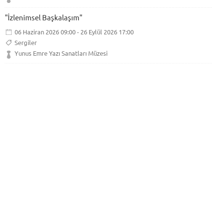
"İzlenimsel Başkalaşım"
06 Haziran 2026 09:00 - 26 Eylül 2026 17:00
Sergiler
Yunus Emre Yazı Sanatları Müzesi