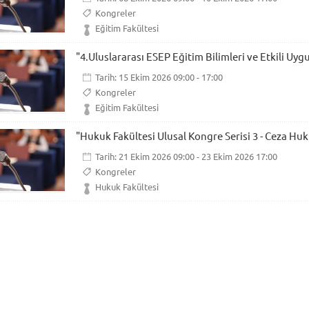
Kongreler
Eğitim Fakültesi
"4.Uluslararası ESEP Eğitim Bilimleri ve Etkili Uy
Tarih: 15 Ekim 2026 09:00 - 17:00
Kongreler
Eğitim Fakültesi
"Hukuk Fakültesi Ulusal Kongre Serisi 3 - Ceza Hu
Tarih: 21 Ekim 2026 09:00 - 23 Ekim 2026 17:00
Kongreler
Hukuk Fakültesi