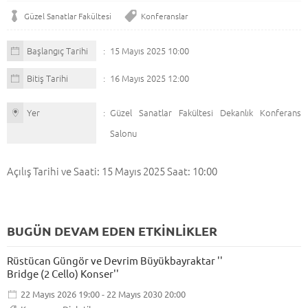
Güzel Sanatlar Fakültesi
Konferanslar
Başlangıç Tarihi
15 Mayıs 2025 10:00
Bitiş Tarihi
16 Mayıs 2025 12:00
Yer
Güzel Sanatlar Fakültesi Dekanlık Konferans
Salonu
Açılış Tarihi ve Saati: 15 Mayıs 2025 Saat: 10:00
BUGÜN DEVAM EDEN ETKİNLİKLER
Rüstücan Güngör ve Devrim Büyükbayraktar ''
Bridge (2 Cello) Konser''
22 Mayıs 2026 19:00 - 22 Mayıs 2030 20:00