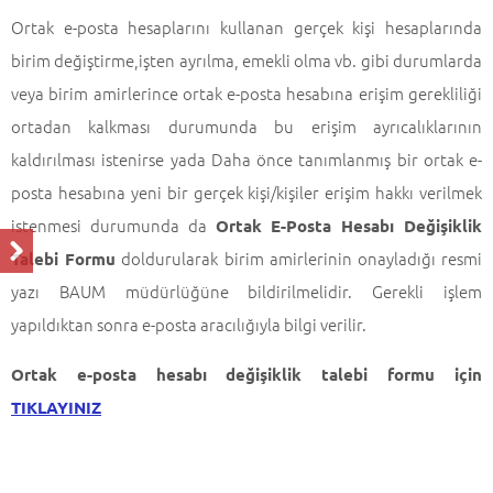
Ortak e-posta hesaplarını kullanan gerçek kişi hesaplarında
birim değiştirme,işten ayrılma, emekli olma vb. gibi durumlarda
veya birim amirlerince ortak e-posta hesabına erişim gerekliliği
ortadan kalkması durumunda bu erişim ayrıcalıklarının
kaldırılması istenirse yada Daha önce tanımlanmış bir ortak e-
posta hesabına yeni bir gerçek kişi/kişiler erişim hakkı verilmek
istenmesi durumunda da
Ortak E-Posta Hesabı Değişiklik
doldurularak birim amirlerinin onayladığı resmi
Talebi Formu
yazı BAUM müdürlüğüne bildirilmelidir. Gerekli işlem
yapıldıktan sonra e-posta aracılığıyla bilgi verilir.
Ortak e-posta hesabı değişiklik talebi formu için
TIKLAYINIZ