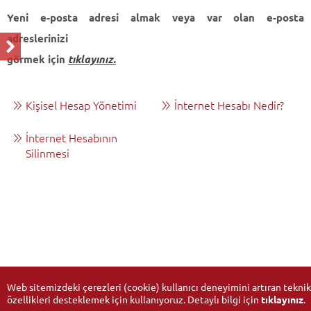
Yeni e-posta adresi almak veya var olan e-posta
adreslerinizi
görmek için
tıklayınız.
Kişisel Hesap Yönetimi
İnternet Hesabı Nedir?
İnternet Hesabının
Silinmesi
Web sitemizdeki çerezleri (cookie) kullanıcı deneyimini artıran teknik
özellikleri desteklemek için kullanıyoruz. Detaylı bilgi için
tıklayınız
.