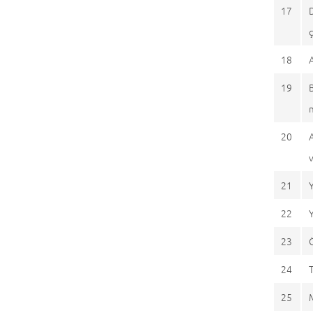
17
18
19
20
21
22
23
24
25