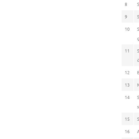
8
9
10
11
12
13
14
15
16