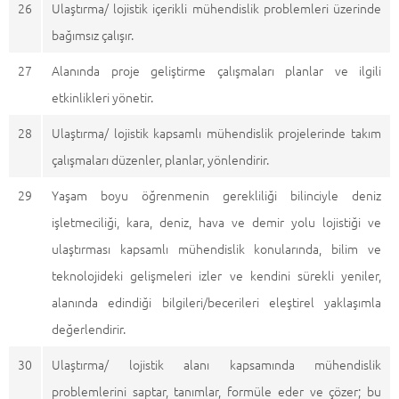
26
Ulaştırma/ lojistik içerikli mühendislik problemleri üzerinde
bağımsız çalışır.
27
Alanında proje geliştirme çalışmaları planlar ve ilgili
etkinlikleri yönetir.
28
Ulaştırma/ lojistik kapsamlı mühendislik projelerinde takım
çalışmaları düzenler, planlar, yönlendirir.
29
Yaşam boyu öğrenmenin gerekliliği bilinciyle deniz
işletmeciliği, kara, deniz, hava ve demir yolu lojistiği ve
ulaştırması kapsamlı mühendislik konularında, bilim ve
teknolojideki gelişmeleri izler ve kendini sürekli yeniler,
alanında edindiği bilgileri/becerileri eleştirel yaklaşımla
değerlendirir.
30
Ulaştırma/ lojistik alanı kapsamında mühendislik
problemlerini saptar, tanımlar, formüle eder ve çözer; bu