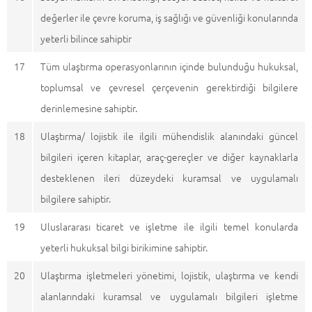
değerler ile çevre koruma, iş sağlığı ve güvenliği konularında
yeterli bilince sahiptir
17
Tüm ulaştırma operasyonlarının içinde bulunduğu hukuksal,
toplumsal ve çevresel çerçevenin gerektirdiği bilgilere
derinlemesine sahiptir.
18
Ulaştırma/ lojistik ile ilgili mühendislik alanındaki güncel
bilgileri içeren kitaplar, araç-gereçler ve diğer kaynaklarla
desteklenen ileri düzeydeki kuramsal ve uygulamalı
bilgilere sahiptir.
19
Uluslararası ticaret ve işletme ile ilgili temel konularda
yeterli hukuksal bilgi birikimine sahiptir.
20
Ulaştırma işletmeleri yönetimi, lojistik, ulaştırma ve kendi
alanlarındaki kuramsal ve uygulamalı bilgileri işletme