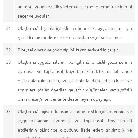
amaçla uygun analitik yöntemler ve modelleme tekniklerini
seçer ve uygular.
31
Ulaştırma/ lojistik içerikli mühendislik uygulamaları için
gerekli olan modern ve teknik araçları seçer ve kullanır.
32
Bireysel olarak ve çok disiplinli takımlarda etkin çalışır.
33
Ulaştırma uygulamalarının ve ilgili mühendislik çözümlerinin
evrensel ve toplumsal boyutlardaki etkilerinin bilincinde
olarak alanı ile ilgili kişi ve kurumlarla etkin iletişim kurar ve
sorunlara çözüm önerileri geliştirir, düşünceleri yazılı /sözlü
olarak nicel/nitel verilerle destekleyerek paylaşır.
34
Ulaştırma/ lojistik kapsamlı mühendislik çözümlerinin ve
uygulamalarının evrensel ve toplumsal boyutlardaki
etkilerinin bilincinde olduğunu ifade eder; girişimcilik ve