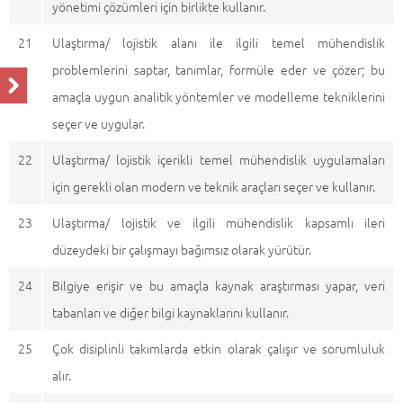
yönetimi çözümleri için birlikte kullanır.
21
Ulaştırma/ lojistik alanı ile ilgili temel mühendislik
problemlerini saptar, tanımlar, formüle eder ve çözer; bu
amaçla uygun analitik yöntemler ve modelleme tekniklerini
seçer ve uygular.
22
Ulaştırma/ lojistik içerikli temel mühendislik uygulamaları
için gerekli olan modern ve teknik araçları seçer ve kullanır.
23
Ulaştırma/ lojistik ve ilgili mühendislik kapsamlı ileri
düzeydeki bir çalışmayı bağımsız olarak yürütür.
24
Bilgiye erişir ve bu amaçla kaynak araştırması yapar, veri
tabanları ve diğer bilgi kaynaklarını kullanır.
25
Çok disiplinli takımlarda etkin olarak çalışır ve sorumluluk
alır.