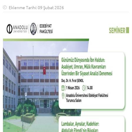
Eklenme Tarihi: 09 Şubat 2026