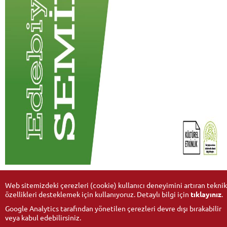
Web sitemizdeki çerezleri (cookie) kullanıcı deneyimini artıran teknik
özellikleri desteklemek için kullanıyoruz. Detaylı bilgi için
tıklayınız
.
Google Analytics tarafından yönetilen çerezleri devre dışı bırakabilir
veya kabul edebilirsiniz.