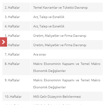
2. Haftalar
Temel Kavramlar ve Tüketici Davranışı
3. Haftalar
Arz, Talep ve Esneklik
4. Haftalar
Arz, Talep ve Esneklik
5. Haftalar
Üretim, Maliyetler ve Firma Davranışı
6. Haftalar
Üretim, Maliyetler ve Firma Davranışı
7. Haftalar
Ara sınav
8. Haftalar
Makro Ekonominin Kapsamı ve Temel Makro
Ekonomik Değişkenler
9. Haftalar
Makro Ekonominin Kapsamı ve Temel Makro
Ekonomik Değişkenler
10. Haftalar
Milli Gelir Düzeyinin Belirlenmesi