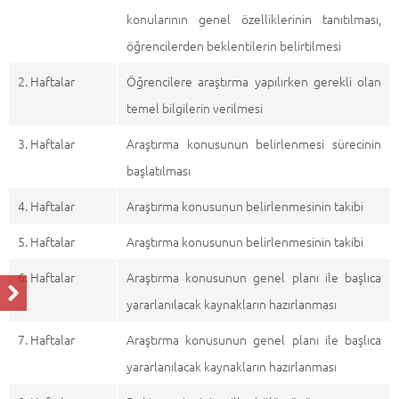
konularının genel özelliklerinin tanıtılması,
öğrencilerden beklentilerin belirtilmesi
2. Haftalar
Öğrencilere araştırma yapılırken gerekli olan
temel bilgilerin verilmesi
3. Haftalar
Araştırma konusunun belirlenmesi sürecinin
başlatılması
4. Haftalar
Araştırma konusunun belirlenmesinin takibi
5. Haftalar
Araştırma konusunun belirlenmesinin takibi
6. Haftalar
Araştırma konusunun genel planı ile başlıca
yararlanılacak kaynakların hazırlanması
7. Haftalar
Araştırma konusunun genel planı ile başlıca
yararlanılacak kaynakların hazırlanması