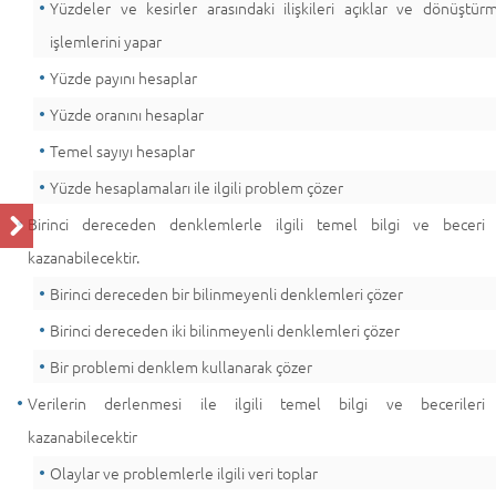
Yüzdeler ve kesirler arasındaki ilişkileri açıklar ve dönüştür
işlemlerini yapar
Yüzde payını hesaplar
Yüzde oranını hesaplar
Temel sayıyı hesaplar
Yüzde hesaplamaları ile ilgili problem çözer
Birinci dereceden denklemlerle ilgili temel bilgi ve beceri
kazanabilecektir.
Birinci dereceden bir bilinmeyenli denklemleri çözer
Birinci dereceden iki bilinmeyenli denklemleri çözer
Bir problemi denklem kullanarak çözer
Verilerin derlenmesi ile ilgili temel bilgi ve becerileri
kazanabilecektir
Olaylar ve problemlerle ilgili veri toplar