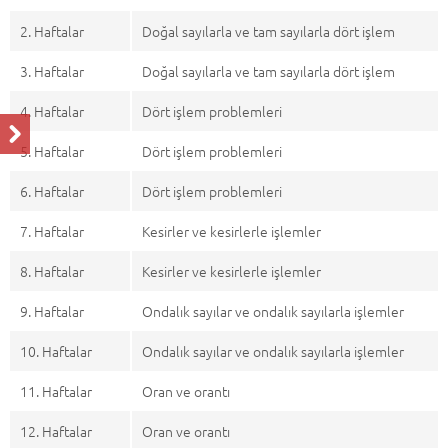
2. Haftalar
Doğal sayılarla ve tam sayılarla dört işlem
3. Haftalar
Doğal sayılarla ve tam sayılarla dört işlem
4. Haftalar
Dört işlem problemleri
5. Haftalar
Dört işlem problemleri
6. Haftalar
Dört işlem problemleri
7. Haftalar
Kesirler ve kesirlerle işlemler
8. Haftalar
Kesirler ve kesirlerle işlemler
9. Haftalar
Ondalık sayılar ve ondalık sayılarla işlemler
10. Haftalar
Ondalık sayılar ve ondalık sayılarla işlemler
11. Haftalar
Oran ve orantı
12. Haftalar
Oran ve orantı