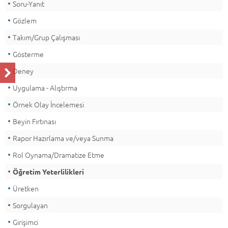
Soru-Yanıt
Gözlem
Takım/Grup Çalışması
Gösterme
Deney
Uygulama - Alıştırma
Örnek Olay İncelemesi
Beyin Fırtınası
Rapor Hazırlama ve/veya Sunma
Rol Oynama/Dramatize Etme
Öğretim Yeterlilikleri
Üretken
Sorgulayan
Girişimci