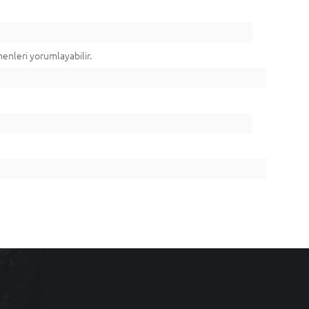
menleri yorumlayabilir.