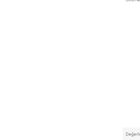
Değerl