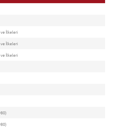
ve İlkeleri
ve İlkeleri
ve İlkeleri
980)
980)