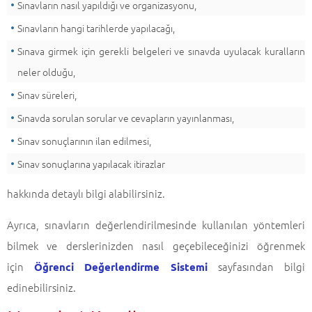
Sınavların nasıl yapıldığı ve organizasyonu,
Sınavların hangi tarihlerde yapılacağı,
Sınava girmek için gerekli belgeleri ve sınavda uyulacak kuralların
neler olduğu,
Sınav süreleri,
Sınavda sorulan sorular ve cevapların yayınlanması,
Sınav sonuçlarının ilan edilmesi,
Sınav sonuçlarına yapılacak itirazlar
hakkında detaylı bilgi alabilirsiniz.
Ayrıca, sınavların değerlendirilmesinde kullanılan yöntemleri
bilmek ve derslerinizden nasıl geçebileceğinizi öğrenmek
için
sayfasından bilgi
Öğrenci Değerlendirme Sistemi
edinebilirsiniz.