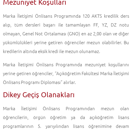
Mezuniyet Koşulları
Marka İletişimi Önlisans Programında 120 AKTS kredilik ders
alıp, tüm dersleri başarı ile tamamlayan FF, YZ, DZ notu
olmayan, Genel Not Ortalaması (GNO) en az 2,00 olan ve diğer
yükümlülükleri yerine getiren öğrenciler mezun olabilirler. Bu
kredilerin altında eksik kredi ile mezun olunamaz.
Marka İletişimi Önlisans Programında mezuniyet koşullarını
yerine getiren öğrenciler, “Açıköğretim Fakültesi Marka İletişimi
Önlisans Programı Diploması” alırlar.
Dikey Geçiş Olanakları
Marka İletişimi Önlisans Programından mezun olan
öğrencilerin, örgün öğretim ya da açıköğretim lisans
programlarının 5. yarıyılından lisans öğrenimine devam