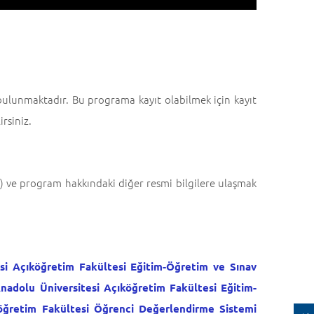
bulunmaktadır. Bu programa kayıt olabilmek için kayıt
irsiniz.
N) ve program hakkındaki diğer resmi bilgilere ulaşmak
si Açıköğretim Fakültesi Eğitim-Öğretim ve Sınav
nadolu Üniversitesi Açıköğretim Fakültesi Eğitim-
öğretim Fakültesi Öğrenci Değerlendirme Sistemi