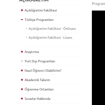
Program 
Açıköğretim Fakültesi
Türkiye Programları
Açıköğretim Fakültesi - Önlisans
Açıköğretim Fakültesi - Lisans
Araştırma
Yurt Dışı Programları
Nasıl Öğrenci Olabilirim?
Akademik Takvim
Öğrenme Ortamları
Sınavlar Hakkında