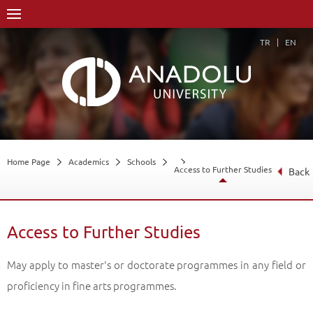
TR
EN
Home Page
Academics
Schools
Access to Further Studies
Back
Access to Further Studies
May apply to master's or doctorate programmes in any field or
proficiency in fine arts programmes.