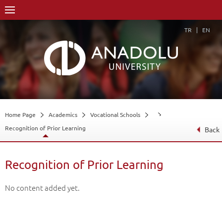
TR
EN
Home Page
Academics
Vocational Schools
Recognition of Prior Learning
Back
Recognition of Prior Learning
No content added yet.