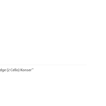
ge (2 Cello) Konser''