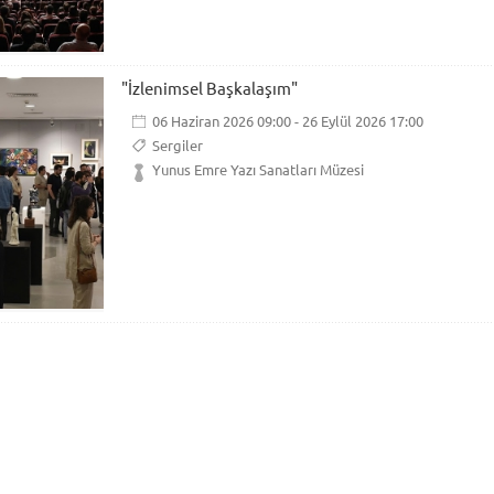
"İzlenimsel Başkalaşım"
06 Haziran 2026 09:00 - 26 Eylül 2026 17:00
Sergiler
Yunus Emre Yazı Sanatları Müzesi